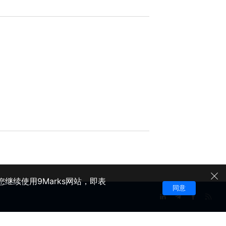
继续使用9Marks网站，即表
同意