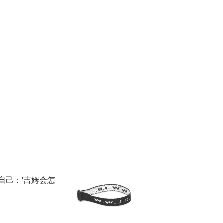
自己：‘吉姆会怎