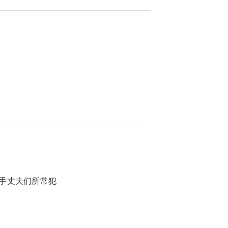
手丈夫们所常犯