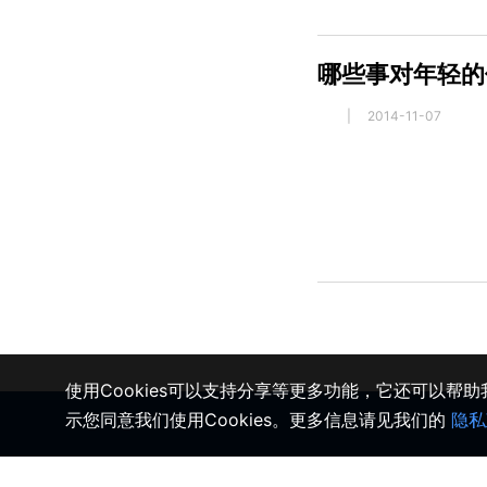
哪些事对年轻的
|
2014-11-07
使用Cookies可以支持分享等更多功能，它还可以帮
示您同意我们使用Cookies。更多信息请见我们的
隐私