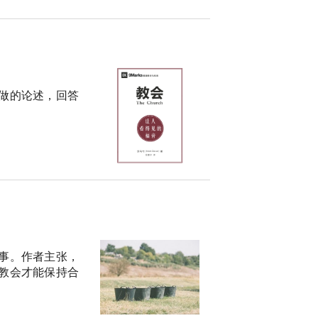
做的论述，回答
事。作者主张，
教会才能保持合