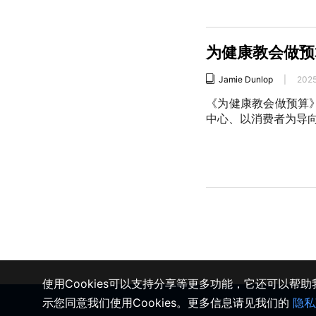
为健康教会做预
Jamie Dunlop
|
202
《为健康教会做预算
中心、以消费者为导
使用Cookies可以支持分享等更多功能，它还可以帮
示您同意我们使用Cookies。更多信息请见我们的
隐私