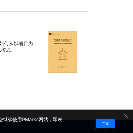
如何从以项目为
工模式。
继续使用9Marks网站，即表
同意