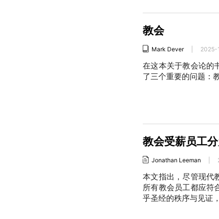
教会
Mark Dever
|
2025-
在这本关于教会论的
了三个重要的问题：
教会受薪员工分
Jonathan Leeman
|
本文指出，尽管现代
所有教会员工都应符
乎圣经的秩序与见证